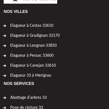
NOS VILLES
Elagueur à Cestas 33610
Elagueur à Gradignan 33170
Elagueur à Leognan 33850
Elagueur à Pessac 33600
Elagueur à Canejan 33610
Elagueur 33 à Merignac
NOS SERVICES
Abattage d'arbres 33
Pose de cloture 33