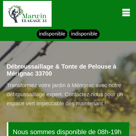
indisponible
indisponible
-
Débroussaillage & Tonte de Pelouse à
Mérignac 33700
Transformez votre jardin à Mérignac avec notre
débroussaillage expert. Contactez-nous pour un
espace vert impeccable dès maintenant !
Nous sommes disponible de 08h-19h