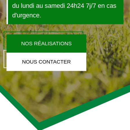
du lundi au samedi 24h24 7j/7 en cas
d'urgence.
NOS RÉALISATIONS
NOUS CONTACTER