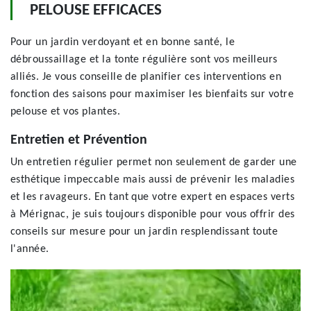
PELOUSE EFFICACES
Pour un jardin verdoyant et en bonne santé, le
débroussaillage et la tonte régulière sont vos meilleurs
alliés. Je vous conseille de planifier ces interventions en
fonction des saisons pour maximiser les bienfaits sur votre
pelouse et vos plantes.
Entretien et Prévention
Un entretien régulier permet non seulement de garder une
esthétique impeccable mais aussi de prévenir les maladies
et les ravageurs. En tant que votre expert en espaces verts
à Mérignac, je suis toujours disponible pour vous offrir des
conseils sur mesure pour un jardin resplendissant toute
l'année.