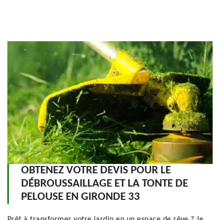
OBTENEZ VOTRE DEVIS POUR LE
DÉBROUSSAILLAGE ET LA TONTE DE
PELOUSE EN GIRONDE 33
Prêt à transformer votre jardin en un espace de rêve ? Je