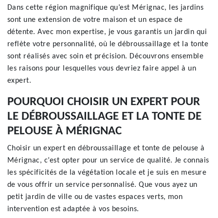
Dans cette région magnifique qu’est Mérignac, les jardins
sont une extension de votre maison et un espace de
détente. Avec mon expertise, je vous garantis un jardin qui
reflète votre personnalité, où le débroussaillage et la tonte
sont réalisés avec soin et précision. Découvrons ensemble
les raisons pour lesquelles vous devriez faire appel à un
expert.
POURQUOI CHOISIR UN EXPERT POUR
LE DÉBROUSSAILLAGE ET LA TONTE DE
PELOUSE À MÉRIGNAC
Choisir un expert en débroussaillage et tonte de pelouse à
Mérignac, c’est opter pour un service de qualité. Je connais
les spécificités de la végétation locale et je suis en mesure
de vous offrir un service personnalisé. Que vous ayez un
petit jardin de ville ou de vastes espaces verts, mon
intervention est adaptée à vos besoins.