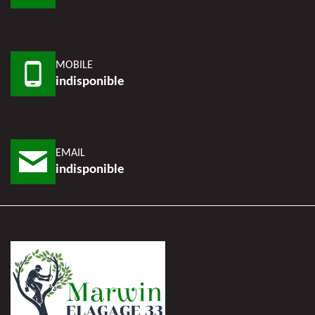
MOBILE
indisponible
EMAIL
indisponible