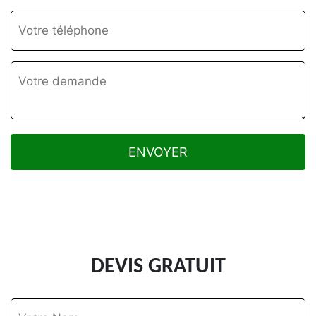
DEVIS GRATUIT