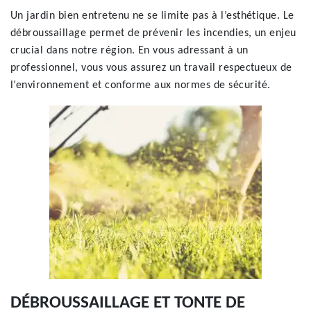
Un jardin bien entretenu ne se limite pas à l’esthétique. Le
débroussaillage permet de prévenir les incendies, un enjeu
crucial dans notre région. En vous adressant à un
professionnel, vous vous assurez un travail respectueux de
l’environnement et conforme aux normes de sécurité.
DÉBROUSSAILLAGE ET TONTE DE