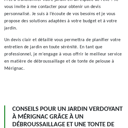
vous invite à me contacter pour obtenir un devis
personnalisé. Je suis à l’écoute de vos besoins et je vous
propose des solutions adaptées à votre budget et à votre
jardin.
Un devis clair et détaillé vous permettra de planifier votre
entretien de jardin en toute sérénité. En tant que
professionnel, je m’engage à vous offrir le meilleur service
en matière de débroussaillage et de tonte de pelouse à
Mérignac.
CONSEILS POUR UN JARDIN VERDOYANT
À MÉRIGNAC GRÂCE À UN
DÉBROUSSAILLAGE ET UNE TONTE DE