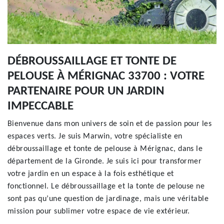
DÉBROUSSAILLAGE ET TONTE DE
PELOUSE À MÉRIGNAC 33700 : VOTRE
PARTENAIRE POUR UN JARDIN
IMPECCABLE
Bienvenue dans mon univers de soin et de passion pour les
espaces verts. Je suis Marwin, votre spécialiste en
débroussaillage et tonte de pelouse à Mérignac, dans le
département de la Gironde. Je suis ici pour transformer
votre jardin en un espace à la fois esthétique et
fonctionnel. Le débroussaillage et la tonte de pelouse ne
sont pas qu’une question de jardinage, mais une véritable
mission pour sublimer votre espace de vie extérieur.