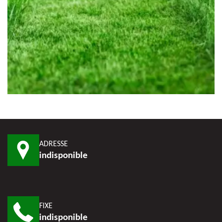
ADRESSE
indisponible
FIXE
indisponible