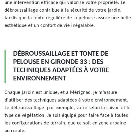
une intervention efficace qui valorise votre propriété. Le
débroussaillage contribue à la sécurité de votre jardin,
tandis que la tonte régulière de la pelouse assure une belle
esthétique et un confort de vie inégalable.
DÉBROUSSAILLAGE ET TONTE DE
PELOUSE EN GIRONDE 33 : DES
TECHNIQUES ADAPTÉES À VOTRE
ENVIRONNEMENT
Chaque jardin est unique, et à Mérignac, je m’assure
d’utiliser des techniques adaptées à votre environnement.
Le débroussaillage, par exemple, varie selon la saison et le
type de végétation. Je suis équipé pour faire face à toutes
les configurations de terrain, que ce soit en zone urbaine
ou rurale.