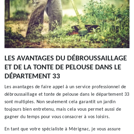
LES AVANTAGES DU DÉBROUSSAILLAGE
ET DE LA TONTE DE PELOUSE DANS LE
DÉPARTEMENT 33
Les avantages de faire appel à un service professionnel de
débroussaillage et tonte de pelouse dans le département 33
sont multiples. Non seulement cela garantit un jardin
toujours bien entretenu, mais cela vous permet aussi de
gagner du temps pour vous consacrer à vos loisirs.
En tant que votre spécialiste à Mérignac, je vous assure