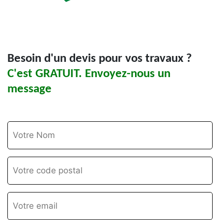
Besoin d'un devis pour vos travaux ?
C'est GRATUIT. Envoyez-nous un
message