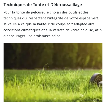
Techniques de Tonte et Débroussaillage
Pour la tonte de pelouse, je choisis des outils et des
techniques qui respectent l’intégrité de votre espace vert.
Je veille à ce que la hauteur de coupe soit adaptée aux
conditions climatiques et à la variété de votre pelouse, afin
d'encourager une croissance saine.