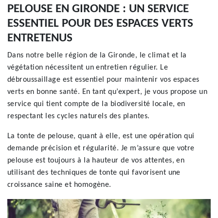
PELOUSE EN GIRONDE : UN SERVICE
ESSENTIEL POUR DES ESPACES VERTS
ENTRETENUS
Dans notre belle région de la Gironde, le climat et la
végétation nécessitent un entretien régulier. Le
débroussaillage est essentiel pour maintenir vos espaces
verts en bonne santé. En tant qu’expert, je vous propose un
service qui tient compte de la biodiversité locale, en
respectant les cycles naturels des plantes.
La tonte de pelouse, quant à elle, est une opération qui
demande précision et régularité. Je m’assure que votre
pelouse est toujours à la hauteur de vos attentes, en
utilisant des techniques de tonte qui favorisent une
croissance saine et homogène.